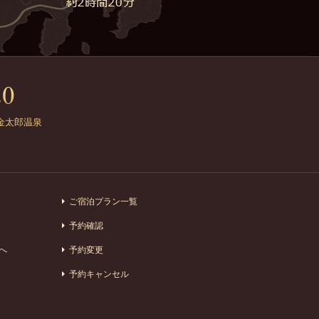
金太郎温泉
ご宿泊プラン一覧
予約確認
へ
予約変更
予約キャンセル