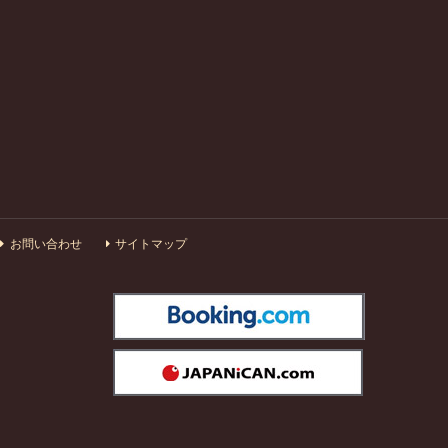
お問い合わせ
サイトマップ