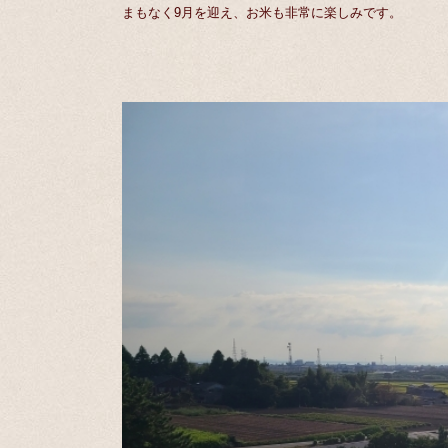
まもなく9月を迎え、お米も非常に楽しみです。