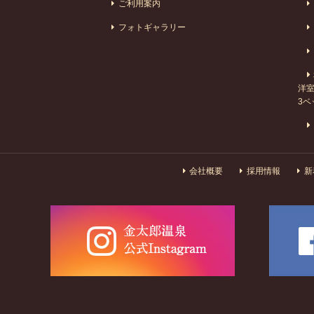
ご利用案内
フォトギャラリー
洋室
3ベ
会社概要
採用情報
新