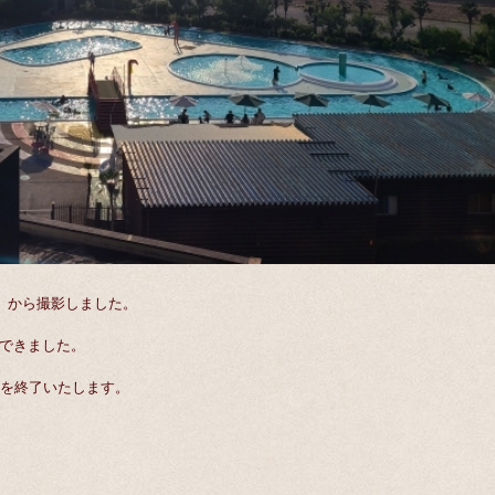
）から撮影しました。
できました。
業を終了いたします。