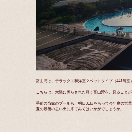
富山湾は、デラックス和洋室２ベットタイプ（441号室
こちらは、太陽に照らされた輝く富山湾を、見ることが
手前の当館のプールも、明日31日をもって今年度の営
夏の最後の思い出に来てみてはいかがでしょうか。