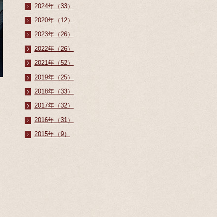
2024年（33）
2020年（12）
2023年（26）
2022年（26）
2021年（52）
2019年（25）
2018年（33）
2017年（32）
2016年（31）
2015年（9）