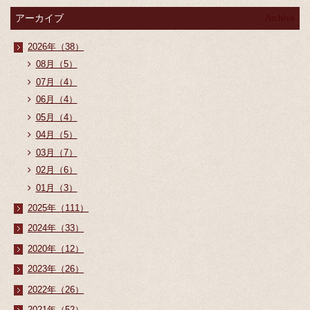
アーカイブ
Archive
2026年（38）
08月（5）
07月（4）
06月（4）
05月（4）
04月（5）
03月（7）
02月（6）
01月（3）
2025年（111）
2024年（33）
2020年（12）
2023年（26）
2022年（26）
2021年（52）