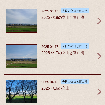
今日の立山と富山湾
2025.04.19
2025 4/19の立山と富山湾
今日の立山と富山湾
2025.04.17
2025 4/17の立山と富山湾
今日の立山と富山湾
2025.04.16
2025 4/16の立山