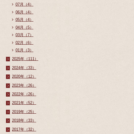
07月（4）
06月（4）
05月（4）
04月（5）
03月（7）
02月（6）
01月（3）
2025年（111）
2024年（33）
2020年（12）
2023年（26）
2022年（26）
2021年（52）
2019年（25）
2018年（33）
2017年（32）