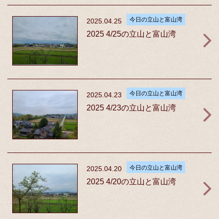
今日の立山と富山湾
2025.04.25
2025 4/25の立山と富山湾
今日の立山と富山湾
2025.04.23
2025 4/23の立山と富山湾
今日の立山と富山湾
2025.04.20
2025 4/20の立山と富山湾