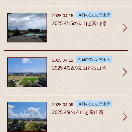
今日の立山と富山湾
2025.04.15
2025 4/15の立山と富山湾
今日の立山と富山湾
2025.04.12
2025 4/12の立山と富山湾
今日の立山と富山湾
2025.04.09
2025 4/9の立山と富山湾