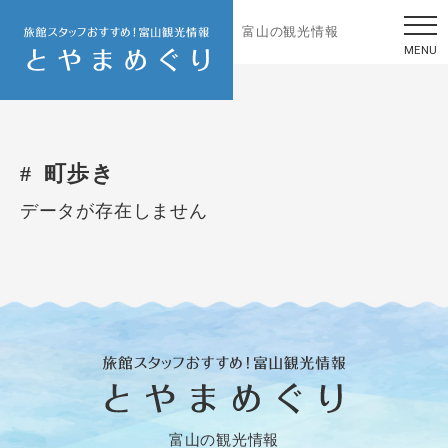
富山の観光情報
MENU
町歩き
データが存在しません
富山の観光情報