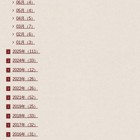
06月（4）
05月（4）
04月（5）
03月（7）
02月（6）
01月（3）
2025年（111）
2024年（33）
2020年（12）
2023年（26）
2022年（26）
2021年（52）
2019年（25）
2018年（33）
2017年（32）
2016年（31）