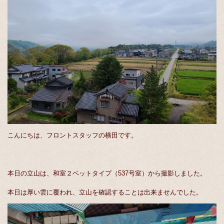
こんにちは、フロントスタッフの横田です。
本日の立山は、和室２ベットタイプ（537号室）から撮影しました。
本日は厚い雲に覆われ、立山を確認することは出来ませんでした。