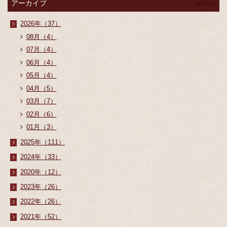
アーカイブ
Archive
2026年（37）
08月（4）
07月（4）
06月（4）
05月（4）
04月（5）
03月（7）
02月（6）
01月（3）
2025年（111）
2024年（33）
2020年（12）
2023年（26）
2022年（26）
2021年（52）