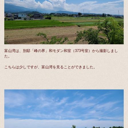
富山湾は、別邸「峰の界」和モダン和室（373号室）から撮影しまし
た。
こちらは少しですが、富山湾を見ることができました。