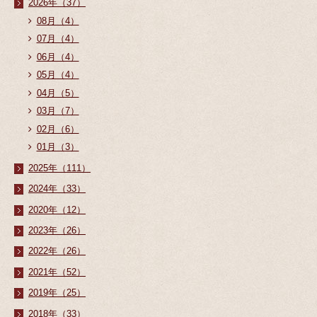
2026年（37）
08月（4）
07月（4）
06月（4）
05月（4）
04月（5）
03月（7）
02月（6）
01月（3）
2025年（111）
2024年（33）
2020年（12）
2023年（26）
2022年（26）
2021年（52）
2019年（25）
2018年（33）