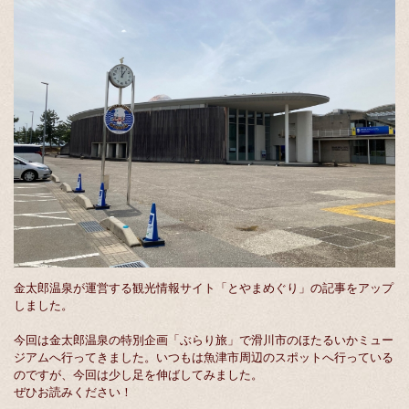
金太郎温泉が運営する観光情報サイト「とやまめぐり」の記事をアップ
しました。
今回は金太郎温泉の特別企画「ぶらり旅」で滑川市のほたるいかミュー
ジアムへ行ってきました。いつもは魚津市周辺のスポットへ行っている
のですが、今回は少し足を伸ばしてみました。
ぜひお読みください！