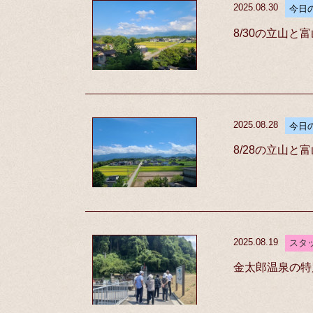
2025.08.30
今日
8/30の立山と
2025.08.28
今日
8/28の立山と
2025.08.19
スタ
金太郎温泉の特