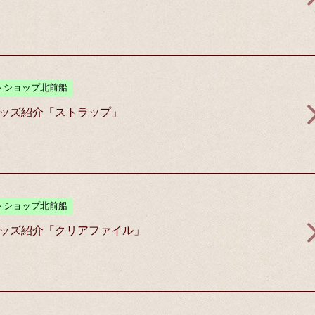
トショップ北前船
ッズ紹介「ストラップ」
トショップ北前船
ッズ紹介「クリアファイル」