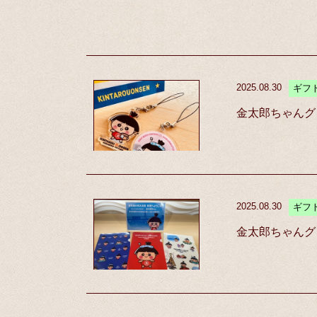
2025.08.30
ギフ
金太郎ちゃんグ
2025.08.30
ギフ
金太郎ちゃんグ