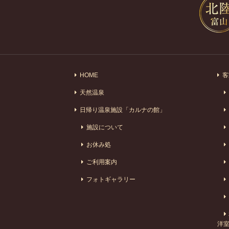
HOME
客
天然温泉
日帰り温泉施設「カルナの館」
施設について
お休み処
ご利用案内
フォトギャラリー
洋室