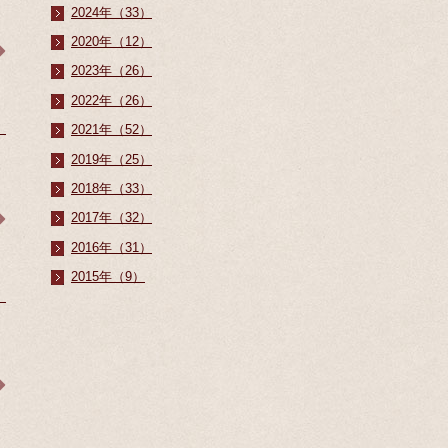
2024年（33）
2020年（12）
2023年（26）
2022年（26）
2021年（52）
2019年（25）
2018年（33）
2017年（32）
2016年（31）
2015年（9）