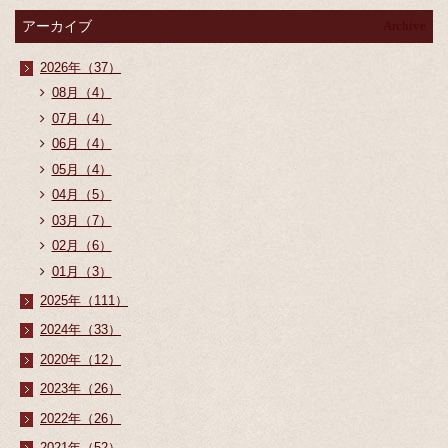
アーカイブ
Archive
2026年（37）
08月（4）
07月（4）
06月（4）
05月（4）
04月（5）
03月（7）
02月（6）
01月（3）
2025年（111）
2024年（33）
2020年（12）
2023年（26）
2022年（26）
2021年（52）