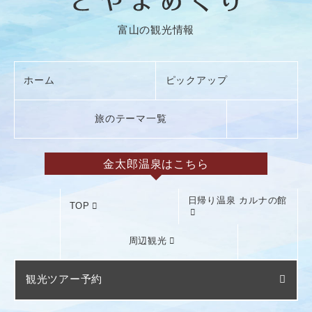
富山の観光情報
ホーム
ピックアップ
旅のテーマ一覧
金太郎温泉はこちら
日帰り温泉 カルナの館
TOP
周辺観光
観光ツアー予約