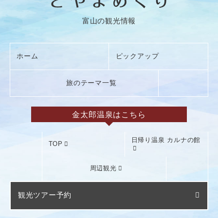
富山の観光情報
ホーム
ピックアップ
旅のテーマ一覧
金太郎温泉はこちら
日帰り温泉 カルナの館
TOP
周辺観光
観光ツアー予約