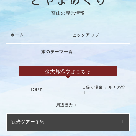
富山の観光情報
ホーム
ピックアップ
旅のテーマ一覧
金太郎温泉はこちら
日帰り温泉 カルナの館
TOP
周辺観光
観光ツアー予約