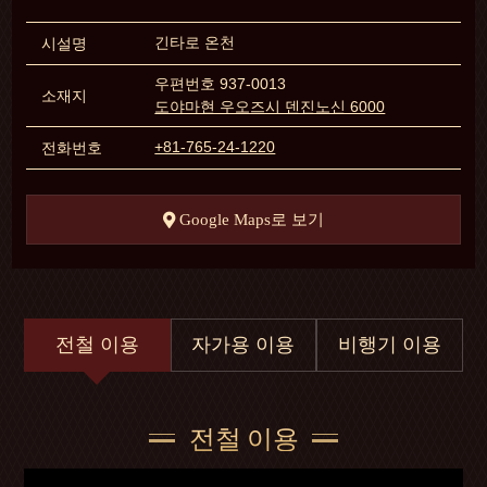
긴타로 온천
시설명
우편번호 937-0013
소재지
도야마현 우오즈시 덴진노신 6000
+81-765-24-1220
전화번호
Google Maps로 보기
전철 이용
자가용 이용
비행기 이용
전철 이용