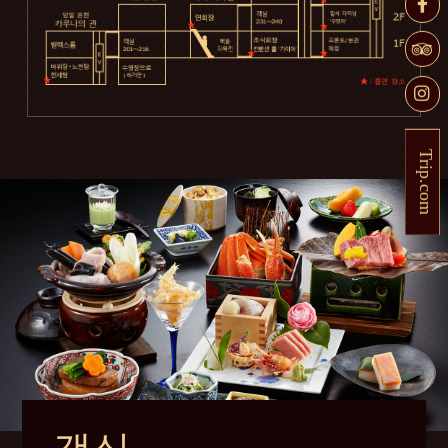
Trip.com