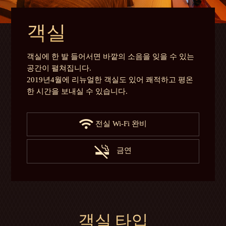
객실
객실에 한 발 들어서면 바깥의 소음을 잊을 수 있는
공간이 펼쳐집니다.
2019년4월에 리뉴얼한 객실도 있어 쾌적하고 평온
한 시간을 보내실 수 있습니다.
전실 Wi-Fi 완비
금연
객실 타입