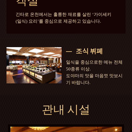
객실
긴타로 온천에서는 훌륭한 재료를 살린 ‘가이세키
(일식) 요리’를 중심으로 제공하고 있습니다.
조식 뷔페
일식을 중심으로한 메뉴 전체
50종류 이상.
도야마의 맛을 마음껏 맛보시
기 바랍니다.
관내 시설