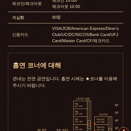
체크인 15:00/
체크인/체크아웃
체크아웃 10:00
90室
객실数
VISA/JCB/American Express/Diner's
신용카드
Club/UC/DC/NICOS/Bank Card/UFJ
Card/Master Card/CF/체크카드
흡연 코너에 대해
관내는 전면 금연입니다. 흡연 시에는 ★코너를 이용해
주시기 바랍니다.