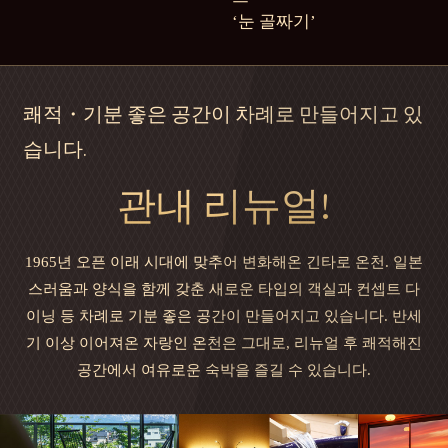
‘눈 골짜기’
쾌적・기분 좋은 공간이 차례로 만들어지고 있
습니다.
관내 리뉴얼!
1965년 오픈 이래 시대에 맞추어 변화해온 긴타로 온천.
일본
스러움과 양식을 함께 갖춘 새로운 타입의 객실과
컨셉트 다
이닝 등
차례로 기분 좋은 공간이 만들어지고 있습니다.
반세
기 이상 이어져온 자랑인 온천은 그대로,
리뉴얼 후 쾌적해진
공간에서 여유로운 숙박을 즐길 수 있습니다.