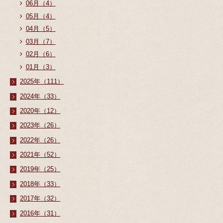
06月（4）
05月（4）
04月（5）
03月（7）
02月（6）
01月（3）
2025年（111）
2024年（33）
2020年（12）
2023年（26）
2022年（26）
2021年（52）
2019年（25）
2018年（33）
2017年（32）
2016年（31）