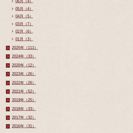
06月（4）
05月（4）
04月（5）
03月（7）
02月（6）
01月（3）
2025年（111）
2024年（33）
2020年（12）
2023年（26）
2022年（26）
2021年（52）
2019年（25）
2018年（33）
2017年（32）
2016年（31）