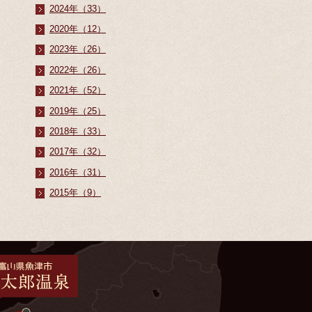
2024年（33）
2020年（12）
2023年（26）
2022年（26）
2021年（52）
2019年（25）
2018年（33）
2017年（32）
2016年（31）
2015年（9）