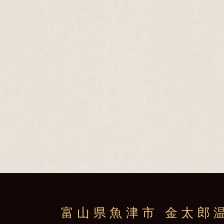
富山県魚津市 金太郎