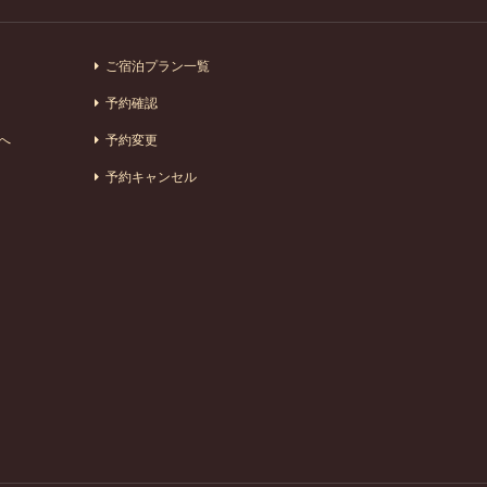
ご宿泊プラン一覧
予約確認
へ
予約変更
予約キャンセル