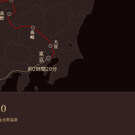
金太郎温泉