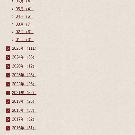
06月（4）
05月（4）
04月（5）
03月（7）
02月（6）
01月（3）
2025年（111）
2024年（33）
2020年（12）
2023年（26）
2022年（26）
2021年（52）
2019年（25）
2018年（33）
2017年（32）
2016年（31）