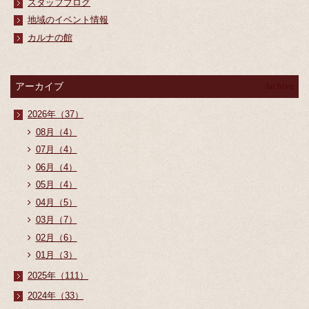
スタッフブログ
地域のイベント情報
カルナの館
アーカイブ
Archive
2026年（37）
08月（4）
07月（4）
06月（4）
05月（4）
04月（5）
03月（7）
02月（6）
01月（3）
2025年（111）
2024年（33）