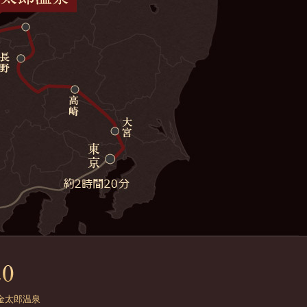
金太郎温泉