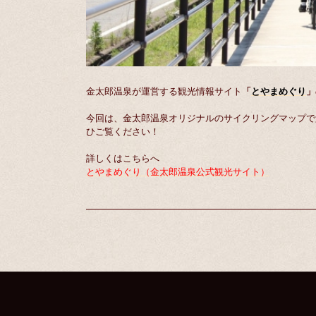
金太郎温泉が運営する観光情報サイト
「
とやまめぐり
」
今回は、金太郎温泉オリジナルのサイクリングマップで
ひご覧ください！
詳しくはこちらへ
とやまめぐり（金太郎温泉公式観光サイト）