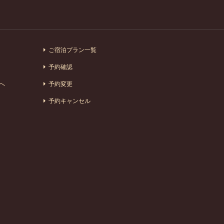
ご宿泊プラン一覧
予約確認
へ
予約変更
予約キャンセル