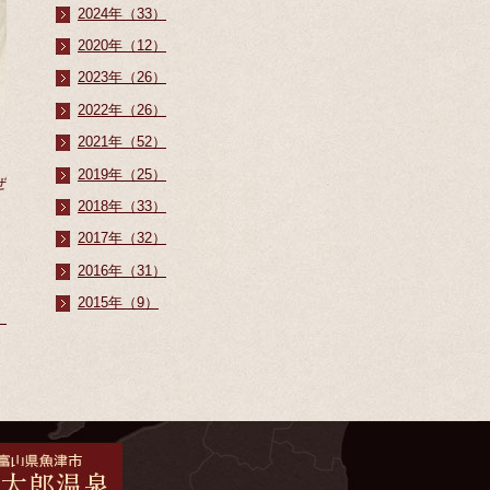
2024年（33）
2020年（12）
2023年（26）
2022年（26）
2021年（52）
2019年（25）
ぜ
2018年（33）
2017年（32）
2016年（31）
2015年（9）