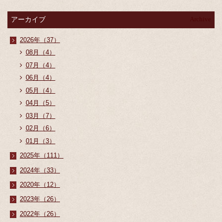
アーカイブ
Archive
2026年（37）
08月（4）
07月（4）
06月（4）
05月（4）
04月（5）
03月（7）
02月（6）
01月（3）
2025年（111）
2024年（33）
2020年（12）
2023年（26）
2022年（26）