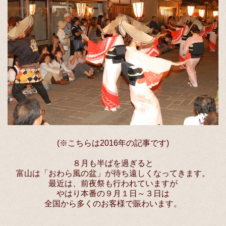
(※こちらは2016年の記事です)
８月も半ばを過ぎると
富山は「おわら風の盆」が待ち遠しくなってきます。
最近は、前夜祭も行われていますが
やはり本番の９月１日～３日は
全国から多くのお客様で賑わいます。