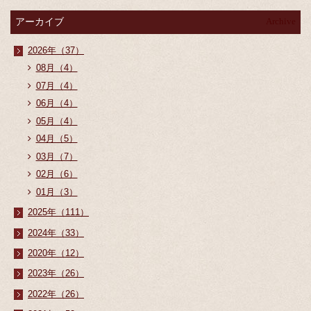
アーカイブ
Archive
2026年（37）
08月（4）
07月（4）
06月（4）
05月（4）
04月（5）
03月（7）
02月（6）
01月（3）
2025年（111）
2024年（33）
2020年（12）
2023年（26）
2022年（26）