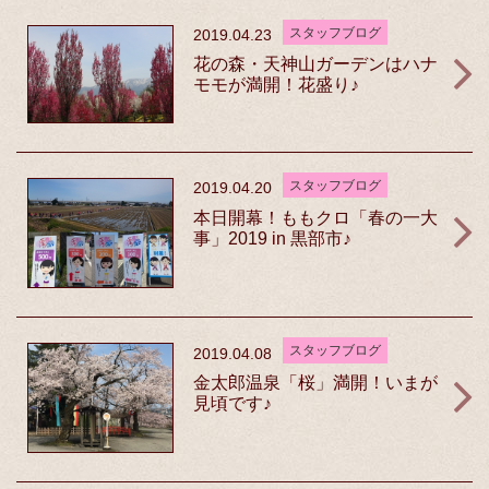
スタッフブログ
2019.04.23
花の森・天神山ガーデンはハナ
モモが満開！花盛り♪
スタッフブログ
2019.04.20
本日開幕！ももクロ「春の一大
事」2019 in 黒部市♪
スタッフブログ
2019.04.08
金太郎温泉「桜」満開！いまが
見頃です♪