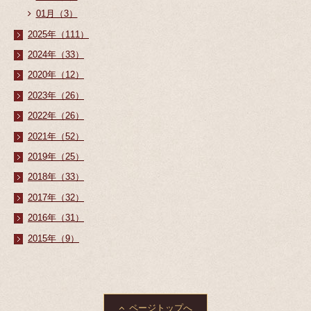
01月（3）
2025年（111）
2024年（33）
2020年（12）
2023年（26）
2022年（26）
2021年（52）
2019年（25）
2018年（33）
2017年（32）
2016年（31）
2015年（9）
ページトップへ