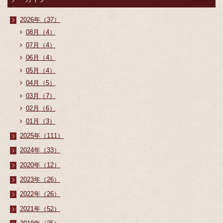
2026年（37）
08月（4）
07月（4）
06月（4）
05月（4）
04月（5）
03月（7）
02月（6）
01月（3）
2025年（111）
2024年（33）
2020年（12）
2023年（26）
2022年（26）
2021年（52）