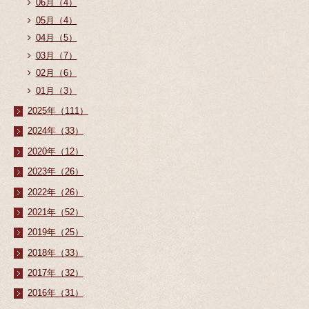
06月（4）
05月（4）
04月（5）
03月（7）
02月（6）
01月（3）
2025年（111）
2024年（33）
2020年（12）
2023年（26）
2022年（26）
2021年（52）
2019年（25）
2018年（33）
2017年（32）
2016年（31）