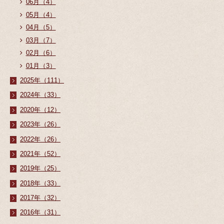
06月（4）
05月（4）
04月（5）
03月（7）
02月（6）
01月（3）
2025年（111）
2024年（33）
2020年（12）
2023年（26）
2022年（26）
2021年（52）
2019年（25）
2018年（33）
2017年（32）
2016年（31）