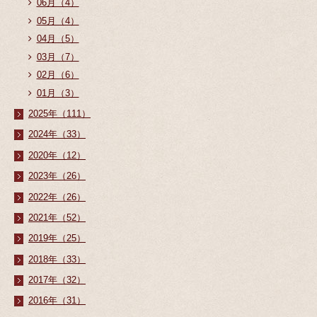
06月（4）
05月（4）
04月（5）
03月（7）
02月（6）
01月（3）
2025年（111）
2024年（33）
2020年（12）
2023年（26）
2022年（26）
2021年（52）
2019年（25）
2018年（33）
2017年（32）
2016年（31）