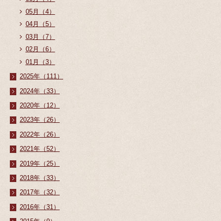
05月（4）
04月（5）
03月（7）
02月（6）
01月（3）
2025年（111）
2024年（33）
2020年（12）
2023年（26）
2022年（26）
2021年（52）
2019年（25）
2018年（33）
2017年（32）
2016年（31）