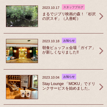
スタッフブログ
2023.10.17
まるでジブリ映画の森！「杉沢
の沢スギ」（入善町）
お知らせ
2023.10.18
朝食ビュッフェ会場「ガイア」
が新しくなりました!!
お知らせ
2023.10.04
Stay Lounge 「MOKU」でドリ
ンクサービスを始めました。