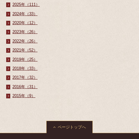
2025年（111）
2024年（33）
2020年（12）
2023年（26）
2022年（26）
2021年（52）
2019年（25）
2018年（33）
2017年（32）
2016年（31）
2015年（9）
ページトップへ