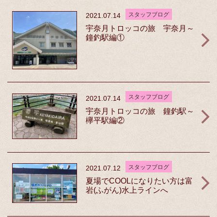
スタッフブログ
2021.07.14
宇奈月トロッコの旅 宇奈月～
鐘釣駅編①
スタッフブログ
2021.07.14
宇奈月トロッコの旅 鐘釣駅～
欅平駅編②
スタッフブログ
2021.07.12
夏場でCOOLになりたい方は富
岩(ふがん)水上ラインへ