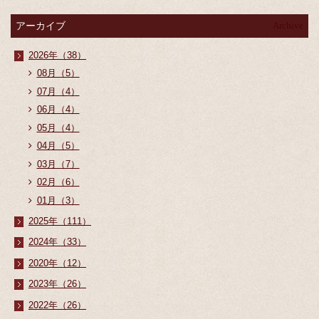
アーカイブ
Archive
2026年（38）
08月（5）
07月（4）
06月（4）
05月（4）
04月（5）
03月（7）
02月（6）
01月（3）
2025年（111）
2024年（33）
2020年（12）
2023年（26）
2022年（26）