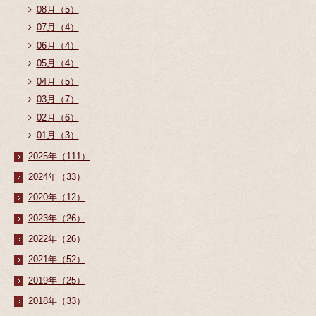
08月（5）
07月（4）
06月（4）
05月（4）
04月（5）
03月（7）
02月（6）
01月（3）
2025年（111）
2024年（33）
2020年（12）
2023年（26）
2022年（26）
2021年（52）
2019年（25）
2018年（33）