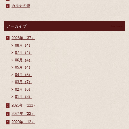
カルナの館
アーカイブ
Archive
2026年（37）
08月（4）
07月（4）
06月（4）
05月（4）
04月（5）
03月（7）
02月（6）
01月（3）
2025年（111）
2024年（33）
2020年（12）