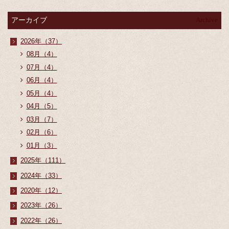
アーカイブ
Archive
2026年（37）
08月（4）
07月（4）
06月（4）
05月（4）
04月（5）
03月（7）
02月（6）
01月（3）
2025年（111）
2024年（33）
2020年（12）
2023年（26）
2022年（26）