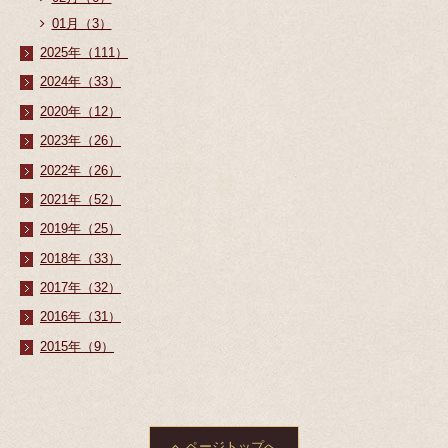
01月（3）
2025年（111）
2024年（33）
2020年（12）
2023年（26）
2022年（26）
2021年（52）
2019年（25）
2018年（33）
2017年（32）
2016年（31）
2015年（9）
ページトップへ