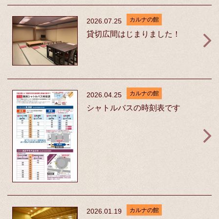
カルナの館
2026.07.25
貸切広間はじまりました！
カルナの館
2026.04.25
シャトルバスの時刻表です
カルナの館
2026.01.19