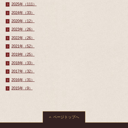
2025年（111）
2024年（33）
2020年（12）
2023年（26）
2022年（26）
2021年（52）
2019年（25）
2018年（33）
2017年（32）
2016年（31）
2015年（9）
ページトップへ